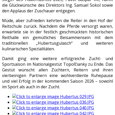
die Glückwünsche des Direktors Ing. Samuel Sokol sowie
den Applaus der Zuschauer entgegen.
Müde, aber zufrieden kehrten die Reiter in den Hof der
Reitschule zurück. Nachdem die Pferde versorgt waren,
erwartete sie in der festlich geschmückten historischen
Reithalle ein gemütliches Beisammensein mit dem
traditionellen „Hubertusgulasch“ und weiteren
kulinarischen Spezialitäten.
Damit ging eine weitere erfolgreiche Zucht- und
Sportsaison im Nationalgestüt Topoľčianky zu Ende. Das
Gestüt wünscht allen Züchtern, Reitern und ihren
vierbeinigen Partnern eine wohlverdiente Ruhepause
und viel Erfolg in der kommenden Saison 2026 – sowohl
im Sport als auch in der Zucht.