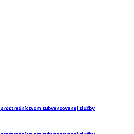
 prostredníctvom subvencovanej služby