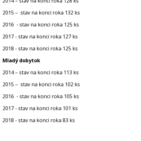
2014 – stav na konci roka 128 ks
2015 – stav na konci roka 132 ks
2016 - stav na konci roka 125 ks
2017 - stav na konci roka 127 ks
2018 - stav na konci roka 125 ks
Mladý dobytok
2014 – stav na konci roka 113 ks
2015 – stav na konci roka 102 ks
2016 - stav na konci roka 105 ks
2017 - stav na konci roka 101 ks
2018 - stav na konci roka 83 ks