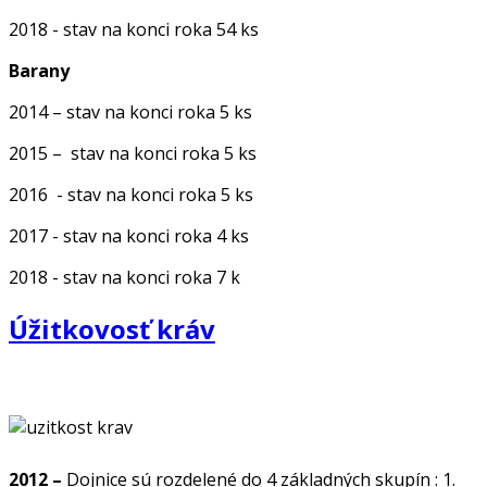
2018 - stav na konci roka 54 ks
Barany
2014 – stav na konci roka 5 ks
2015 – stav na konci roka 5 ks
2016 - stav na konci roka 5 ks
2017 - stav na konci roka 4 ks
2018 - stav na konci roka 7 k
Úžitkovosť kráv
2012 –
Dojnice sú rozdelené do 4 základných skupín : 1.