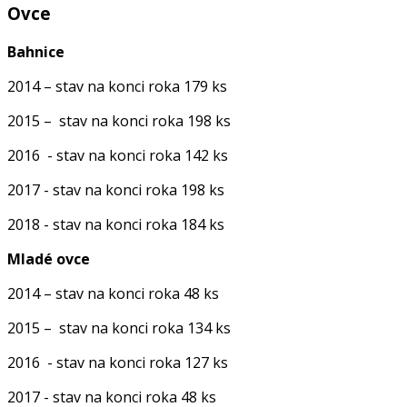
Ovce
Bahnice
2014 – stav na konci roka 179 ks
2015 – stav na konci roka 198 ks
2016 - stav na konci roka 142 ks
2017 - stav na konci roka 198 ks
2018 - stav na konci roka 184 ks
Mladé ovce
2014 – stav na konci roka 48 ks
2015 – stav na konci roka 134 ks
2016 - stav na konci roka 127 ks
2017 - stav na konci roka 48 ks