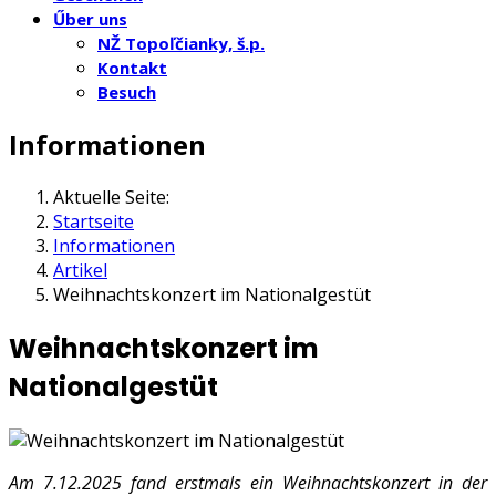
Űber uns
NŽ Topoľčianky, š.p.
Kontakt
Besuch
Informationen
Aktuelle Seite:
Startseite
Informationen
Artikel
Weihnachtskonzert im Nationalgestüt
Weihnachtskonzert im
Nationalgestüt
Am 7.12.2025 fand erstmals ein Weihnachtskonzert in der