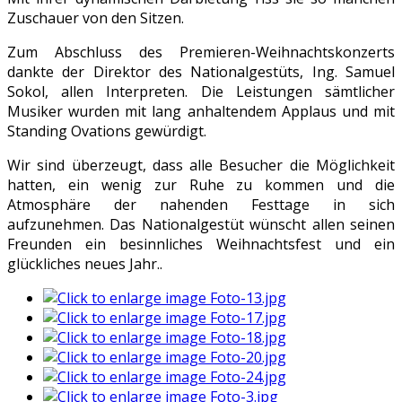
Zuschauer von den Sitzen.
Zum Abschluss des Premieren-Weihnachtskonzerts
dankte der Direktor des Nationalgestüts, Ing. Samuel
Sokol, allen Interpreten. Die Leistungen sämtlicher
Musiker wurden mit lang anhaltendem Applaus und mit
Standing Ovations gewürdigt.
Wir sind überzeugt, dass alle Besucher die Möglichkeit
hatten, ein wenig zur Ruhe zu kommen und die
Atmosphäre der nahenden Festtage in sich
aufzunehmen. Das Nationalgestüt wünscht allen seinen
Freunden ein besinnliches Weihnachtsfest und ein
glückliches neues Jahr..