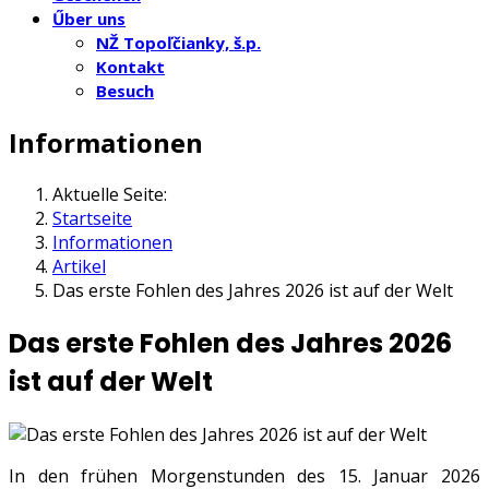
Űber uns
NŽ Topoľčianky, š.p.
Kontakt
Besuch
Informationen
Aktuelle Seite:
Startseite
Informationen
Artikel
Das erste Fohlen des Jahres 2026 ist auf der Welt
Das erste Fohlen des Jahres 2026
ist auf der Welt
In den frühen Morgenstunden des 15. Januar 2026