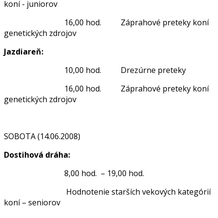
koní - juniorov
16,00 hod. Záprahové preteky koní
genetických zdrojov
Jazdiareň:
10,00 hod. Drezúrne preteky
16,00 hod. Záprahové preteky koní
genetických zdrojov
SOBOTA (14.06.2008)
Dostihová dráha:
8,00 hod. – 19,00 hod.
Hodnotenie starších vekových kategórií
koní – seniorov