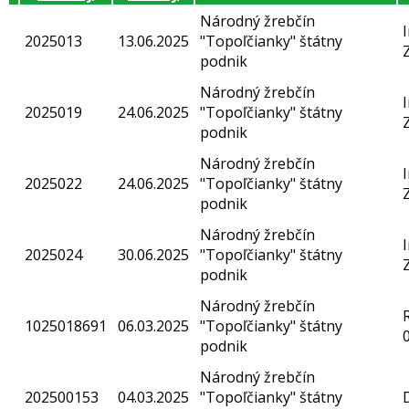
Národný žrebčín
2025013
13.06.2025
"Topoľčianky" štátny
podnik
Národný žrebčín
2025019
24.06.2025
"Topoľčianky" štátny
podnik
Národný žrebčín
2025022
24.06.2025
"Topoľčianky" štátny
podnik
Národný žrebčín
2025024
30.06.2025
"Topoľčianky" štátny
podnik
Národný žrebčín
1025018691
06.03.2025
"Topoľčianky" štátny
podnik
Národný žrebčín
202500153
04.03.2025
"Topoľčianky" štátny