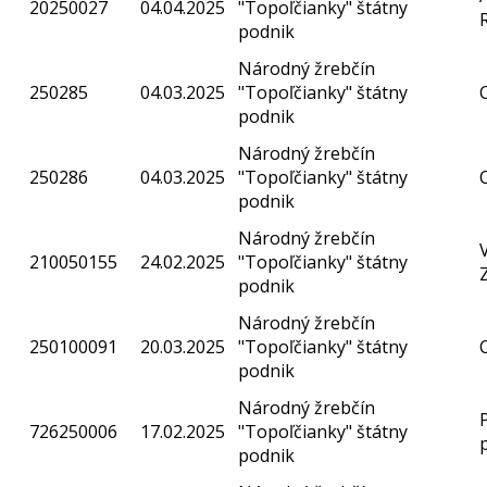
20250027
04.04.2025
"Topoľčianky" štátny
podnik
Národný žrebčín
250285
04.03.2025
"Topoľčianky" štátny
podnik
Národný žrebčín
250286
04.03.2025
"Topoľčianky" štátny
podnik
Národný žrebčín
210050155
24.02.2025
"Topoľčianky" štátny
podnik
Národný žrebčín
250100091
20.03.2025
"Topoľčianky" štátny
podnik
Národný žrebčín
726250006
17.02.2025
"Topoľčianky" štátny
podnik