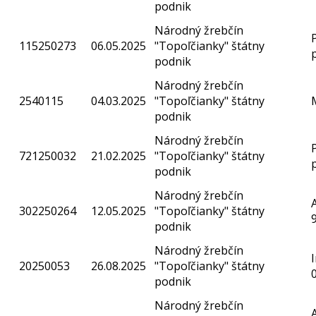
podnik
Národný žrebčín
115250273
06.05.2025
"Topoľčianky" štátny
podnik
Národný žrebčín
2540115
04.03.2025
"Topoľčianky" štátny
podnik
Národný žrebčín
721250032
21.02.2025
"Topoľčianky" štátny
podnik
Národný žrebčín
302250264
12.05.2025
"Topoľčianky" štátny
podnik
Národný žrebčín
20250053
26.08.2025
"Topoľčianky" štátny
podnik
Národný žrebčín