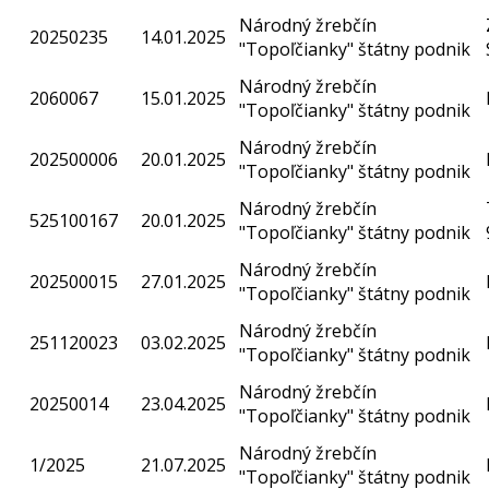
Národný žrebčín
20250235
14.01.2025
"Topoľčianky" štátny podnik
Národný žrebčín
2060067
15.01.2025
"Topoľčianky" štátny podnik
Národný žrebčín
202500006
20.01.2025
"Topoľčianky" štátny podnik
Národný žrebčín
525100167
20.01.2025
"Topoľčianky" štátny podnik
Národný žrebčín
202500015
27.01.2025
"Topoľčianky" štátny podnik
Národný žrebčín
251120023
03.02.2025
"Topoľčianky" štátny podnik
Národný žrebčín
20250014
23.04.2025
"Topoľčianky" štátny podnik
Národný žrebčín
1/2025
21.07.2025
"Topoľčianky" štátny podnik