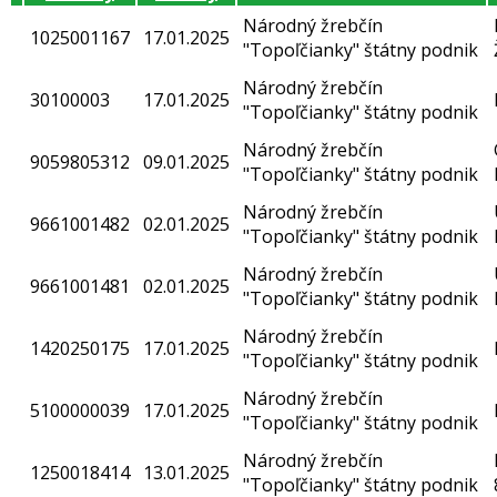
Národný žrebčín
1025001167
17.01.2025
"Topoľčianky" štátny podnik
Národný žrebčín
30100003
17.01.2025
"Topoľčianky" štátny podnik
Národný žrebčín
9059805312
09.01.2025
"Topoľčianky" štátny podnik
Národný žrebčín
9661001482
02.01.2025
"Topoľčianky" štátny podnik
Národný žrebčín
9661001481
02.01.2025
"Topoľčianky" štátny podnik
Národný žrebčín
1420250175
17.01.2025
"Topoľčianky" štátny podnik
Národný žrebčín
5100000039
17.01.2025
"Topoľčianky" štátny podnik
Národný žrebčín
1250018414
13.01.2025
"Topoľčianky" štátny podnik