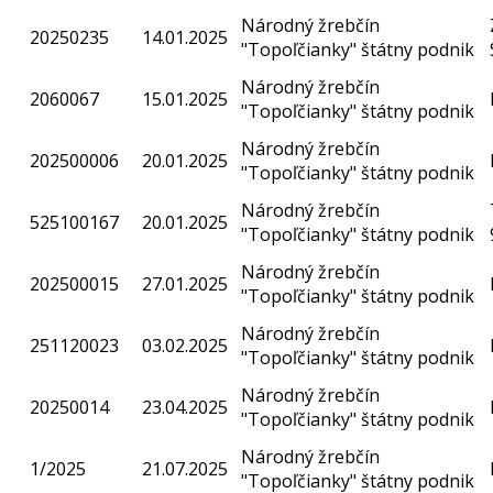
Národný žrebčín
20250235
14.01.2025
"Topoľčianky" štátny podnik
Národný žrebčín
2060067
15.01.2025
"Topoľčianky" štátny podnik
Národný žrebčín
202500006
20.01.2025
"Topoľčianky" štátny podnik
Národný žrebčín
525100167
20.01.2025
"Topoľčianky" štátny podnik
Národný žrebčín
202500015
27.01.2025
"Topoľčianky" štátny podnik
Národný žrebčín
251120023
03.02.2025
"Topoľčianky" štátny podnik
Národný žrebčín
20250014
23.04.2025
"Topoľčianky" štátny podnik
Národný žrebčín
1/2025
21.07.2025
"Topoľčianky" štátny podnik