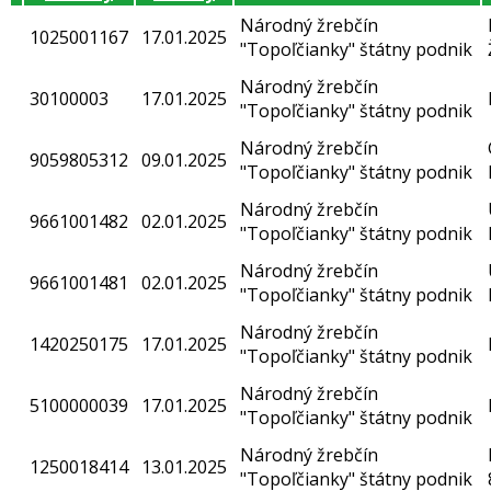
Národný žrebčín
1025001167
17.01.2025
"Topoľčianky" štátny podnik
Národný žrebčín
30100003
17.01.2025
"Topoľčianky" štátny podnik
Národný žrebčín
9059805312
09.01.2025
"Topoľčianky" štátny podnik
Národný žrebčín
9661001482
02.01.2025
"Topoľčianky" štátny podnik
Národný žrebčín
9661001481
02.01.2025
"Topoľčianky" štátny podnik
Národný žrebčín
1420250175
17.01.2025
"Topoľčianky" štátny podnik
Národný žrebčín
5100000039
17.01.2025
"Topoľčianky" štátny podnik
Národný žrebčín
1250018414
13.01.2025
"Topoľčianky" štátny podnik